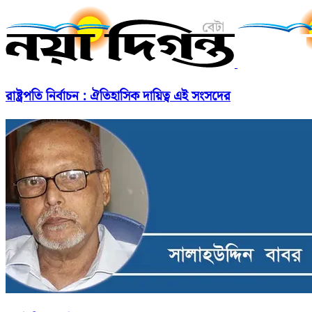
রাষ্ট্রপতি নির্বাচন : ঐতিহাসিক দায়িত্ব এই সংসদের