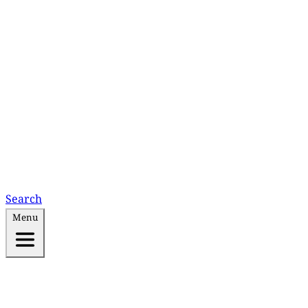
Search
Menu