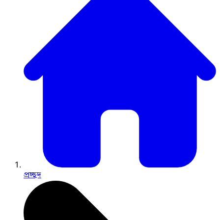
প্রচ্ছদ