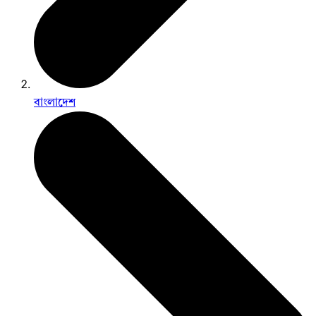
বাংলাদেশ