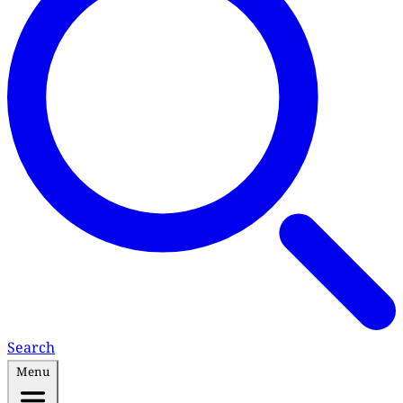
Search
Menu