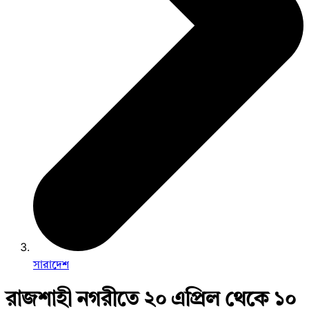
সারাদেশ
রাজশাহী নগরীতে ২০ এপ্রিল থেকে ১০