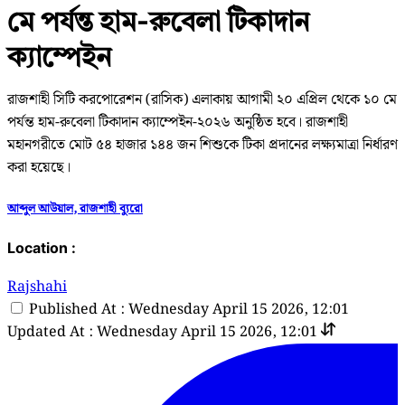
মে পর্যন্ত হাম-রুবেলা টিকাদান
ক্যাম্পেইন
রাজশাহী সিটি করপোরেশন (রাসিক) এলাকায় আগামী ২০ এপ্রিল থেকে ১০ মে
পর্যন্ত হাম-রুবেলা টিকাদান ক্যাম্পেইন-২০২৬ অনুষ্ঠিত হবে। রাজশাহী
মহানগরীতে মোট ৫৪ হাজার ১৪৪ জন শিশুকে টিকা প্রদানের লক্ষ্যমাত্রা নির্ধারণ
করা হয়েছে।
আব্দুল আউয়াল, রাজশাহী ব্যুরো
Location :
Rajshahi
Published At : Wednesday April 15 2026, 12:01
Updated At : Wednesday April 15 2026, 12:01