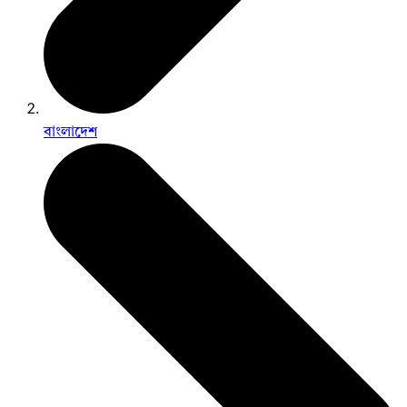
বাংলাদেশ