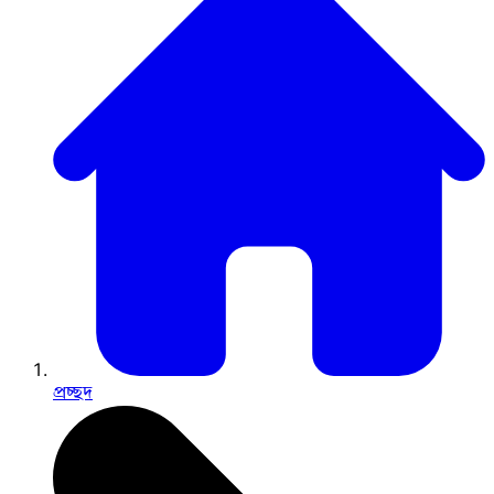
প্রচ্ছদ