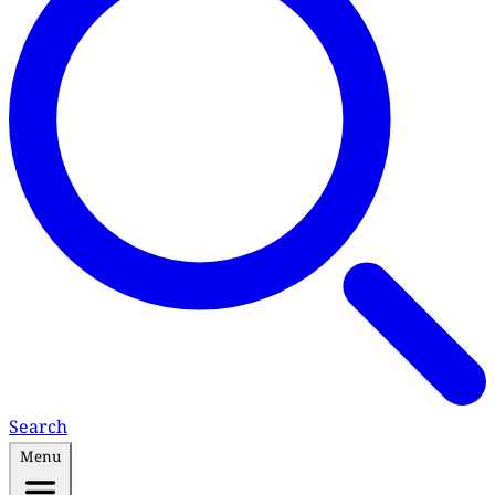
Search
Menu