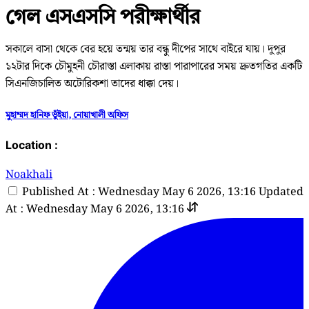
গেল এসএসসি পরীক্ষার্থীর
সকালে বাসা থেকে বের হয়ে তন্ময় তার বন্ধু দীপের সাথে বাইরে যায়। দুপুর
১২টার দিকে চৌমুহনী চৌরাস্তা এলাকায় রাস্তা পারাপারের সময় দ্রুতগতির একটি
সিএনজিচালিত অটোরিকশা তাদের ধাক্কা দেয়।
মুহাম্মদ হানিফ ভুঁইয়া, নোয়াখালী অফিস
Location :
Noakhali
Published At : Wednesday May 6 2026, 13:16
Updated
At : Wednesday May 6 2026, 13:16