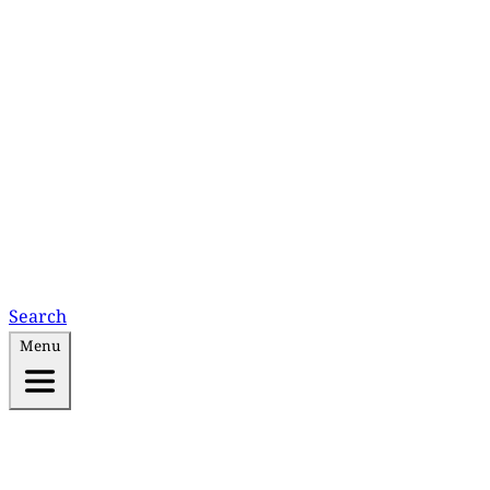
Search
Menu