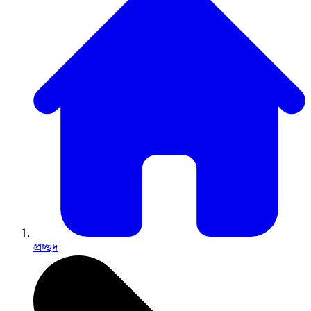
প্রচ্ছদ