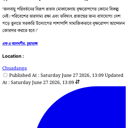
‘জলবায়ু পরিবর্তনের বিরূপ প্রভাব মোকাবেলায় বৃক্ষরোপণের কোনো বিকল্প
নেই। পরিবেশের ভারসাম্য রক্ষা এবং ভবিষ্যৎ প্রজন্মের জন্য বাসযোগ্য দেশ
গড়ে তুলতে সরকারি উদ্যোগের পাশাপাশি সামাজিকভাবে বৃক্ষরোপণ আন্দোলন
জোরদার করতে হবে।’
এফ এ আলমগীর, চুয়াডাঙ্গা
Location :
Chuadanga
Published At : Saturday June 27 2026, 13:09
Updated
At : Saturday June 27 2026, 13:09