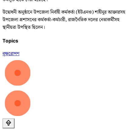
উদ্বোধনী অনুষ্ঠানে উপজেলা নির্বাহী কর্মকর্তা (ইউএনও) শাহীনুর আক্তারসহ
উপজেলা প্রশাসনের কর্মকর্তা-কর্মচারী, রাজনৈতিক দলের নেতাকর্মীসহ
স্থানীয়রা উপস্থিত ছিলেন।
Topics
বৃক্ষরোপণ