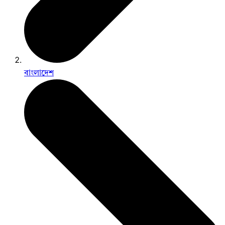
বাংলাদেশ