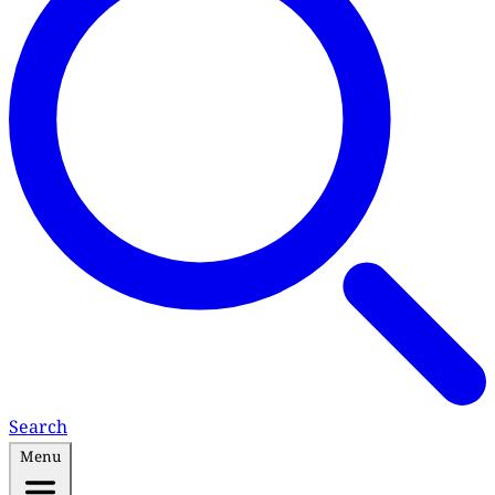
Search
Menu