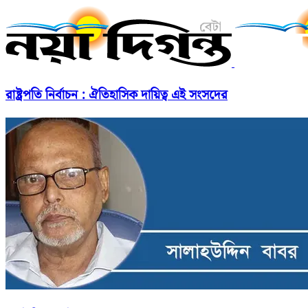
রাষ্ট্রপতি নির্বাচন : ঐতিহাসিক দায়িত্ব এই সংসদের