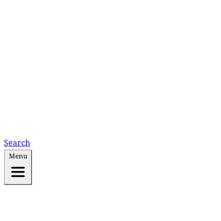
Search
Menu