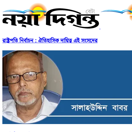
রাষ্ট্রপতি নির্বাচন : ঐতিহাসিক দায়িত্ব এই সংসদের