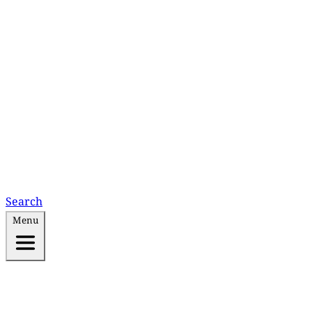
Search
Menu