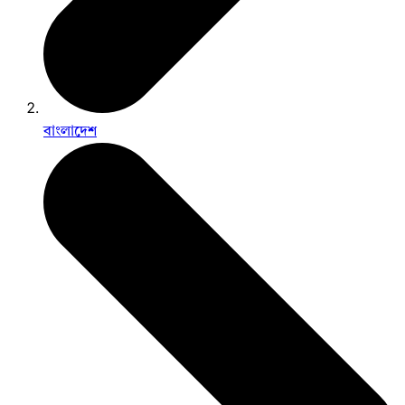
বাংলাদেশ