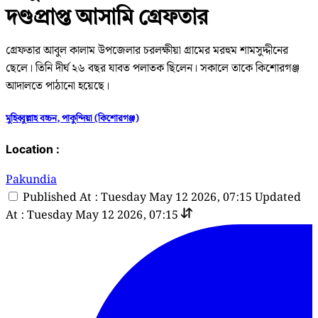
দণ্ডপ্রাপ্ত আসামি গ্রেফতার
গ্রেফতার আবুল কালাম উপজেলার চরলক্ষীয়া গ্রামের মরহুম শামসুদ্দীনের
ছেলে। তিনি দীর্ঘ ২৬ বছর যাবত পলাতক ছিলেন। সকালে তাকে কিশোরগঞ্জ
আদালতে পাঠানো হয়েছে।
মুহিব্বুল্লাহ বচ্চন, পাকুন্দিয়া (কিশোরগঞ্জ)
Location :
Pakundia
Published At : Tuesday May 12 2026, 07:15
Updated
At : Tuesday May 12 2026, 07:15