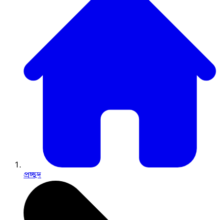
প্রচ্ছদ