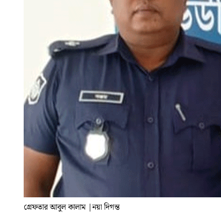
গ্রেফতার আবুল কালাম
|
নয়া দিগন্ত