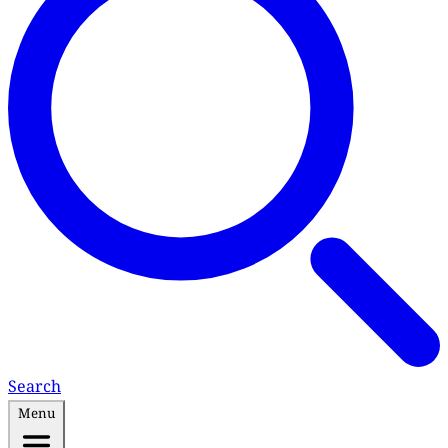
Search
Menu