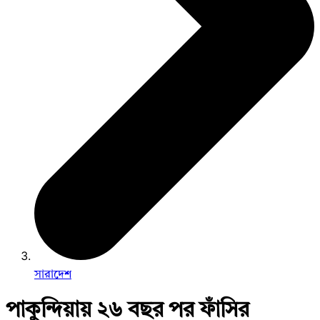
সারাদেশ
পাকুন্দিয়ায় ২৬ বছর পর ফাঁসির