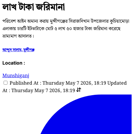
লাখ টাকা জরিমানা
পরিবেশ আইন অমান্য করায় মুন্সীগঞ্জের সিরাজদিখান উপজেলার কুচিয়ামোড়া
এলাকায় চারটি ইটভাটাকে মোট ৫ লাখ ৫০ হাজার টাকা জরিমানা করেছে
ভ্রাম্যমাণ আদালত।
আব্দুস সালাম, মুন্সীগঞ্জ
Location :
Munshiganj
Published At : Thursday May 7 2026, 18:19
Updated
At : Thursday May 7 2026, 18:19