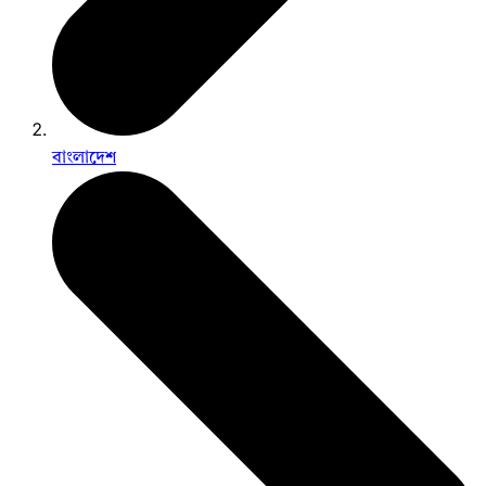
বাংলাদেশ