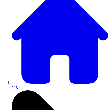
প্রচ্ছদ