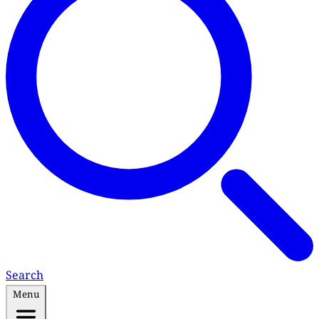
Search
Menu