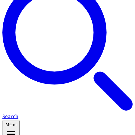
Search
Menu