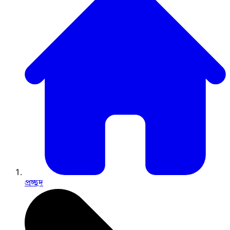
প্রচ্ছদ