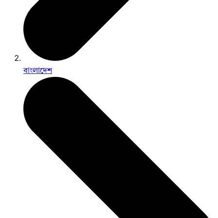
বাংলাদেশ