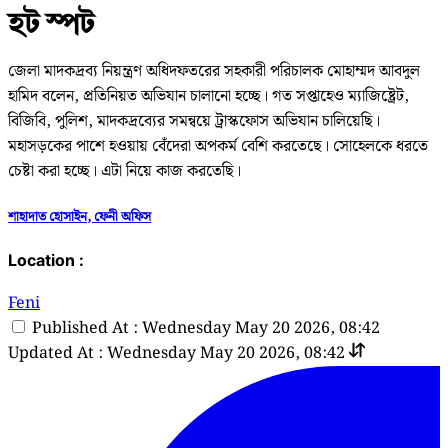
হট স্পট
জেলা মাদকদ্রব্য নিয়ন্ত্রণ অধিদফতরের সহকারী পরিচালক মোহাম্মদ আবদুল
হামিদ বলেন, প্রতিনিয়ত অভিযান চালানো হচ্ছে। গত সপ্তাহেও ম্যাজিষ্ট্রেট,
বিজিবি, পুলিশ, মাদকদ্রব্যের সমন্বয়ে ট্রাস্কফোস অভিযান চালিয়েছি।
মহাসড়কের পাশে হওয়ায় বেঁদেরা অপকর্ম বেশি করতেছে। সোহেলকে ধরতে
চেষ্টা করা হচ্ছে। এটা নিয়ে কাজ করতেছি।
শাহাদাত হোসাইন, ফেনী অফিস
Location :
Feni
Published At : Wednesday May 20 2026, 08:42
Updated At : Wednesday May 20 2026, 08:42