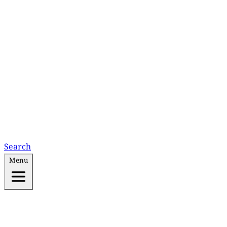
Search
Menu