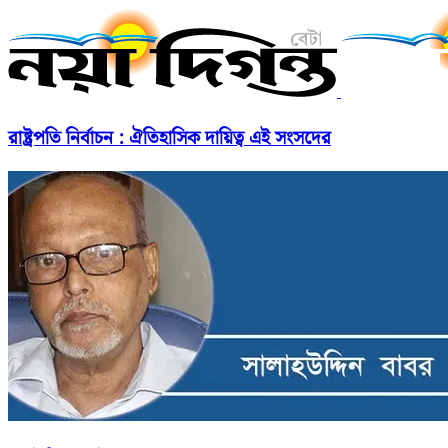
রাষ্ট্রপতি নির্বাচন : ঐতিহাসিক দায়িত্ব এই সংসদের