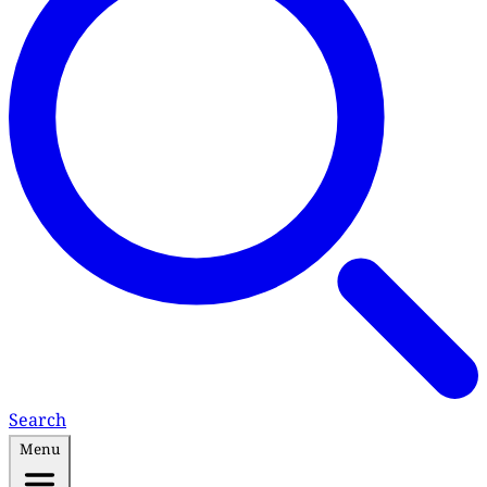
Search
Menu