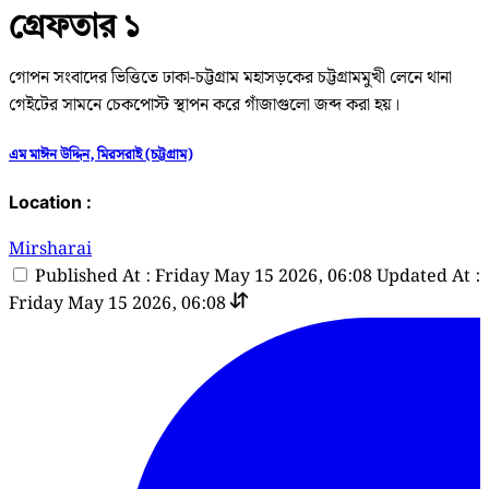
গ্রেফতার ১
গোপন সংবাদের ভিত্তিতে ঢাকা-চট্টগ্রাম মহাসড়কের চট্টগ্রামমুখী লেনে থানা
গেইটের সামনে চেকপোস্ট স্থাপন করে গাঁজাগুলো জব্দ করা হয়।
এম মাঈন উদ্দিন, মিরসরাই (চট্টগ্রাম)
Location :
Mirsharai
Published At : Friday May 15 2026, 06:08
Updated At :
Friday May 15 2026, 06:08