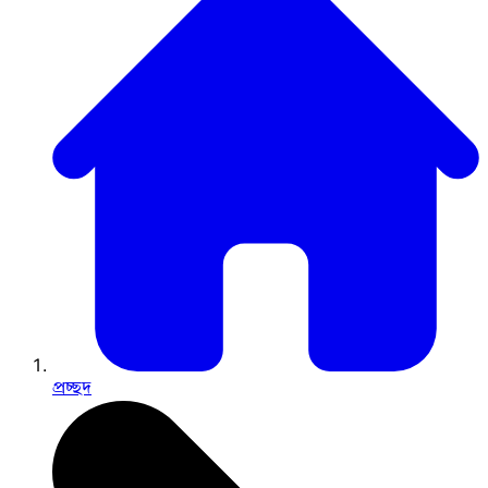
প্রচ্ছদ