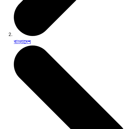
বাংলাদেশ