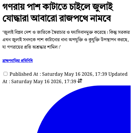
গণরায় পাশ কাটাতে চাইলে জুলাই
যোদ্ধারা আবারো রাজপথে নামবে
‘জুলাই বিপ্লব দেশ ও জাতিকে স্বৈরাচার ও ফ্যাসিবাদমুক্ত করেছে। কিন্তু সরকার
এখন জুলাই সনদকে পাশ কাটানোর নানা অপযুক্তি ও কুযুক্তি উপস্থাপন করছে,
যা গণরায়ের প্রতি অশ্রদ্ধার শামিল।’
ব্রাহ্মণবাড়িয়া প্রতিনিধি
Published At : Saturday May 16 2026, 17:39
Updated
At : Saturday May 16 2026, 17:39