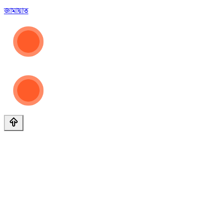
জামায়াত