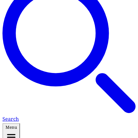
Search
Menu