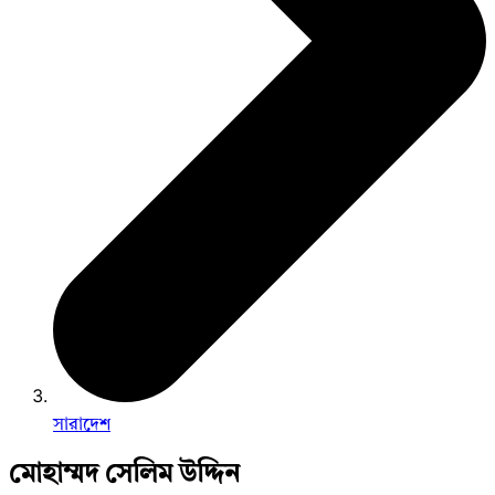
সারাদেশ
মোহাম্মদ সেলিম উদ্দিন