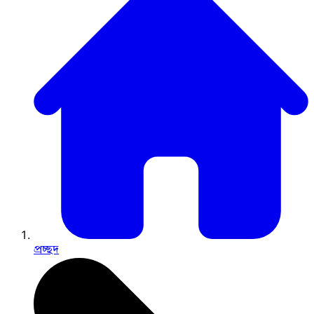
প্রচ্ছদ