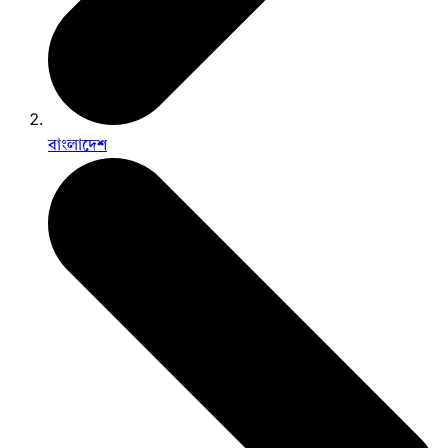
বাংলাদেশ