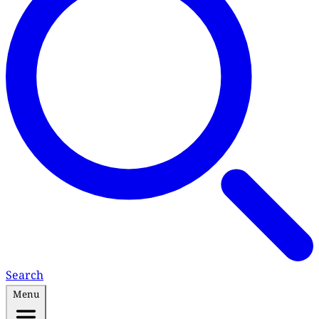
Search
Menu