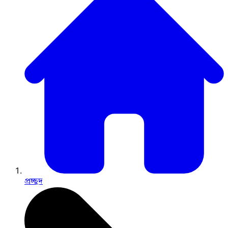
প্রচ্ছদ