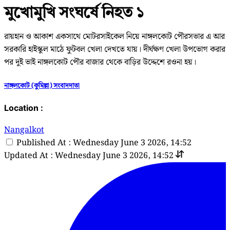
মুখোমুখি সংঘর্ষে নিহত ১
রায়হান ও আকাশ একসাথে মোটরসাইকেল নিয়ে নাঙ্গলকোট পৌরসভার এ আর
সরকারি হাইস্কুল মাঠে ফুটবল খেলা দেখতে যায়। দীর্ঘক্ষণ খেলা উপভোগ করার
পর দুই ভাই নাঙ্গলকোট পৌর বাজার থেকে বাড়ির উদ্দেশে রওনা হয়।
নাঙ্গলকোট (কুমিল্লা) সংবাদদাতা
Location :
Nangalkot
Published At : Wednesday June 3 2026, 14:52
Updated At : Wednesday June 3 2026, 14:52