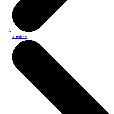
বাংলাদেশ