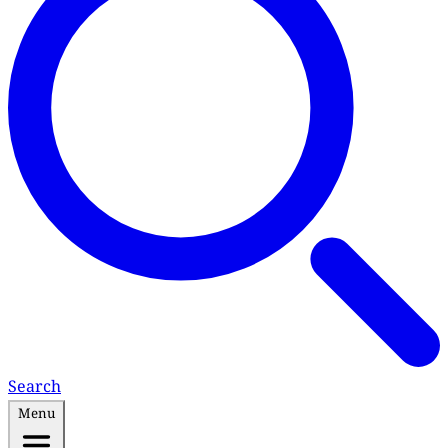
Search
Menu