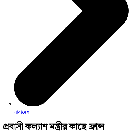
সারাদেশ
প্রবাসী কল্যাণ মন্ত্রীর কাছে ফ্রান্স