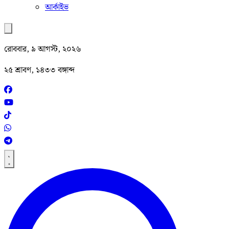
আর্কাইভ
রোববার, ৯ আগস্ট, ২০২৬
২৫ শ্রাবণ, ১৪৩৩ বঙ্গাব্দ