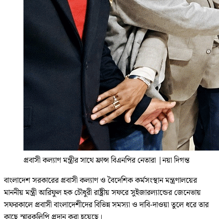
প্রবাসী কল্যাণ মন্ত্রীর সাথে ফ্রান্স বিএনপির নেতারা
|
নয়া দিগন্ত
বাংলাদেশ সরকারের প্রবাসী কল্যাণ ও বৈদেশিক কর্মসংস্থান মন্ত্রণালয়ের
মাননীয় মন্ত্রী আরিফুল হক চৌধুরী রাষ্ট্রীয় সফরে সুইজারল্যান্ডের জেনেভায়
সফরকালে প্রবাসী বাংলাদেশীদের বিভিন্ন সমস্যা ও দাবি-দাওয়া তুলে ধরে তার
কাছে স্মারকলিপি প্রদান করা হয়েছে।