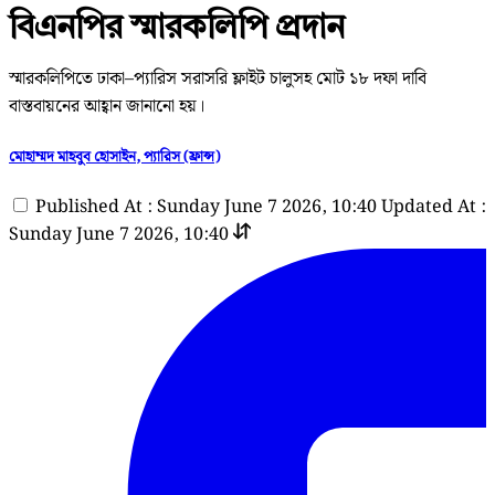
বিএনপির স্মারকলিপি প্রদান
স্মারকলিপিতে ঢাকা–প্যারিস সরাসরি ফ্লাইট চালুসহ মোট ১৮ দফা দাবি
বাস্তবায়নের আহ্বান জানানো হয়।
মোহাম্মদ মাহবুব হোসাইন, প্যারিস (ফ্রান্স)
Published At : Sunday June 7 2026, 10:40
Updated At :
Sunday June 7 2026, 10:40