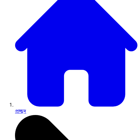
প্রচ্ছদ