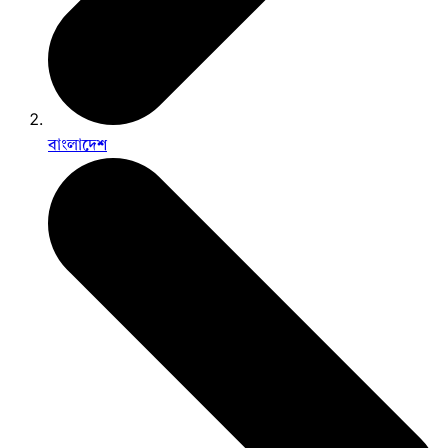
বাংলাদেশ