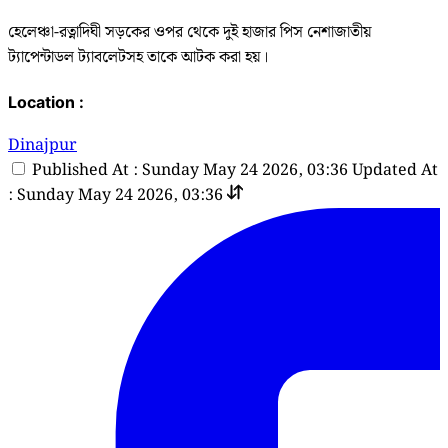
হেলেঞ্চা-রত্নাদিঘী সড়কের ওপর থেকে দুই হাজার পিস নেশাজাতীয়
ট্যাপেন্টাডল ট্যাবলেটসহ তাকে আটক করা হয়।
Location :
Dinajpur
Published At : Sunday May 24 2026, 03:36
Updated At
: Sunday May 24 2026, 03:36