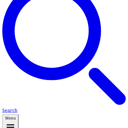
Search
Menu