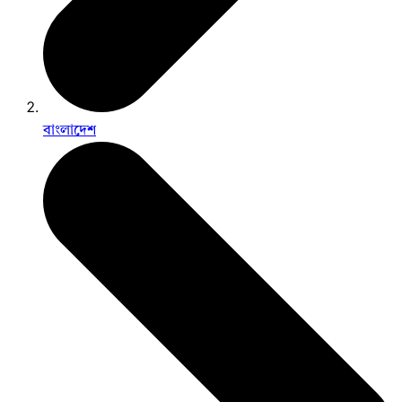
বাংলাদেশ