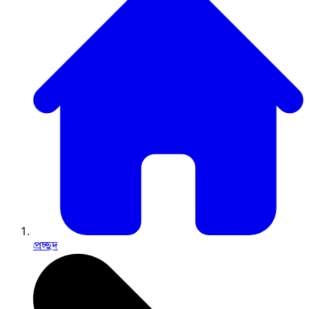
প্রচ্ছদ