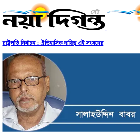
রাষ্ট্রপতি নির্বাচন : ঐতিহাসিক দায়িত্ব এই সংসদের