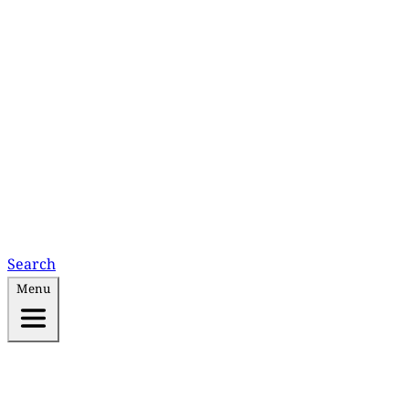
Search
Menu