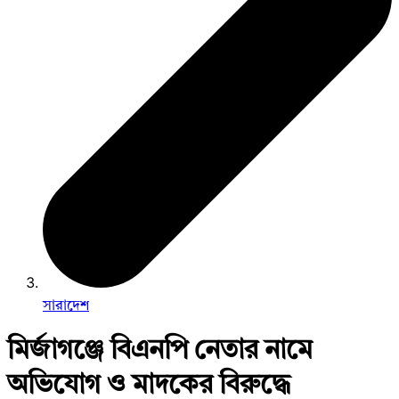
সারাদেশ
মির্জাগঞ্জে বিএনপি নেতার নামে
অভিযোগ ও মাদকের বিরুদ্ধে