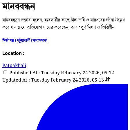
মানববন্ধন
মানববন্ধনে বক্তারা বলেন, ব্যবসায়ীর কাছে চাঁদা দাবি ও মারধরের ঘটনা উল্লেখ
করে থানায় যে অভিযোগ দায়ের করেছেন, তা সম্পূর্ণ মিথ্যা ও ভিত্তিহীন।
মির্জাগঞ্জ (পটুয়াখালী) সংবাদদাতা
Location :
Patuakhali
Published At : Tuesday February 24 2026, 05:12
Updated At : Tuesday February 24 2026, 05:13