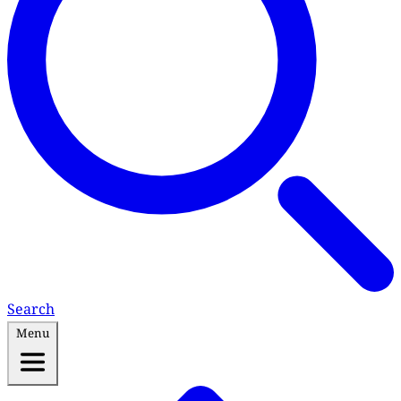
Search
Menu