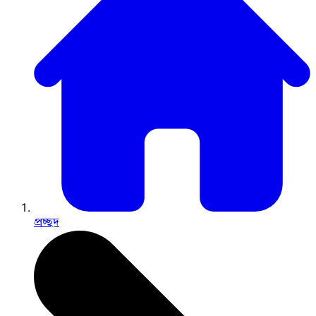
প্রচ্ছদ