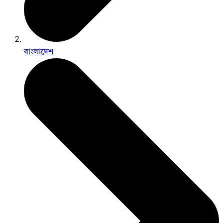
বাংলাদেশ