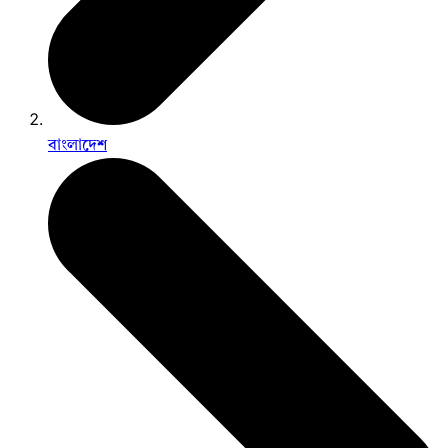
বাংলাদেশ