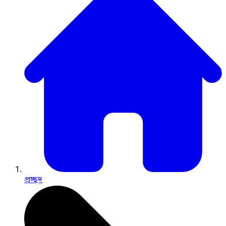
প্রচ্ছদ