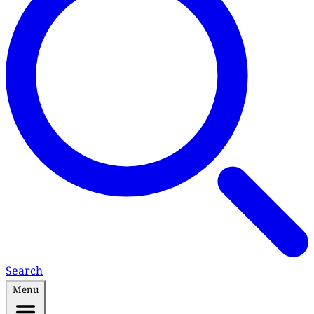
Search
Menu