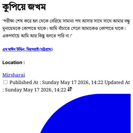
কুপিয়ে জখম
‘পরীক্ষা শেষ করে হল থেকে বেরিয়ে সামান্য পথ আসার সাথে সাথে আমার বন্ধু
মুনায়েমকে কোপাতে থাকে। আমি বাঁচাতে গেলে আমাকেও কোপাতে থাকে।
একপর্যায়ে আমি আর কিছু বলতে পারি না।’
এম মাঈন উদ্দিন, মিরসরাই (চট্টগ্রাম)
Location :
Mirsharai
Published At : Sunday May 17 2026, 14:22
Updated At
: Sunday May 17 2026, 14:22