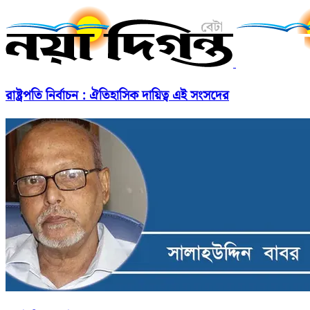
রাষ্ট্রপতি নির্বাচন : ঐতিহাসিক দায়িত্ব এই সংসদের