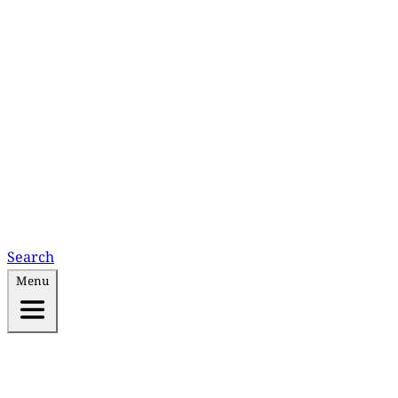
Search
Menu