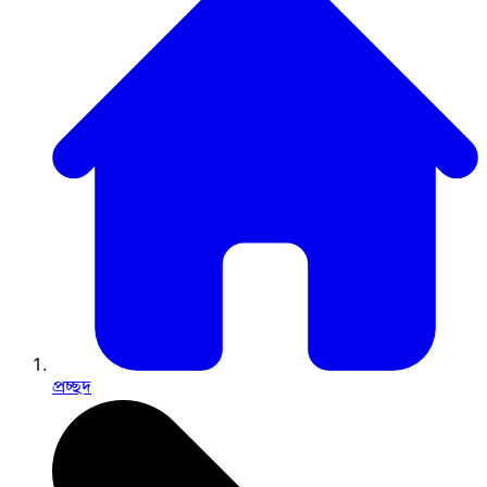
প্রচ্ছদ