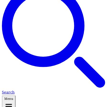
Search
Menu