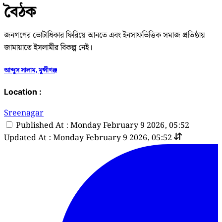
বৈঠক
জনগণের ভোটাধিকার ফিরিয়ে আনতে এবং ইনসাফভিত্তিক সমাজ প্রতিষ্ঠায়
জামায়াতে ইসলামীর বিকল্প নেই।
আব্দুস সালাম, মুন্সীগঞ্জ
Location :
Sreenagar
Published At : Monday February 9 2026, 05:52
Updated At : Monday February 9 2026, 05:52