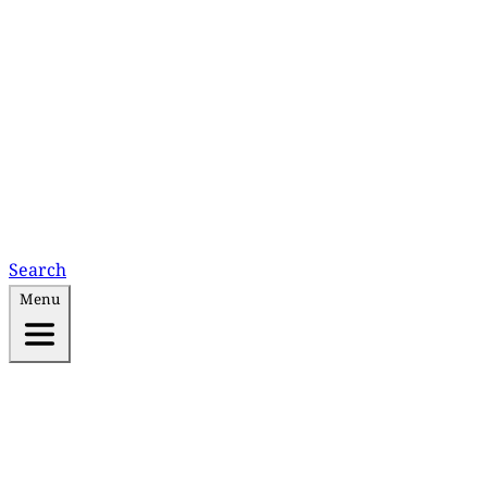
Search
Menu