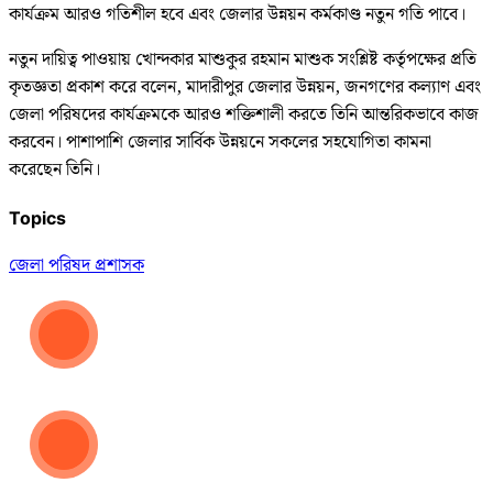
কার্যক্রম আরও গতিশীল হবে এবং জেলার উন্নয়ন কর্মকাণ্ড নতুন গতি পাবে।
নতুন দায়িত্ব পাওয়ায় খোন্দকার মাশুকুর রহমান মাশুক সংশ্লিষ্ট কর্তৃপক্ষের প্রতি
কৃতজ্ঞতা প্রকাশ করে বলেন, মাদারীপুর জেলার উন্নয়ন, জনগণের কল্যাণ এবং
জেলা পরিষদের কার্যক্রমকে আরও শক্তিশালী করতে তিনি আন্তরিকভাবে কাজ
করবেন। পাশাপাশি জেলার সার্বিক উন্নয়নে সকলের সহযোগিতা কামনা
করেছেন তিনি।
Topics
জেলা পরিষদ প্রশাসক