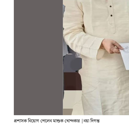
প্রশাসক নিয়োগ পেলেন মাশুক খোন্দকার
|
নয়া দিগন্ত