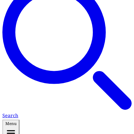
Search
Menu