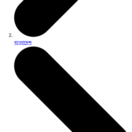
বাংলাদেশ