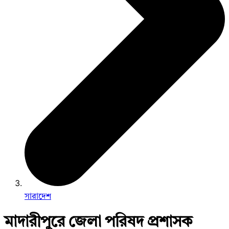
সারাদেশ
মাদারীপুরে জেলা পরিষদ প্রশাসক