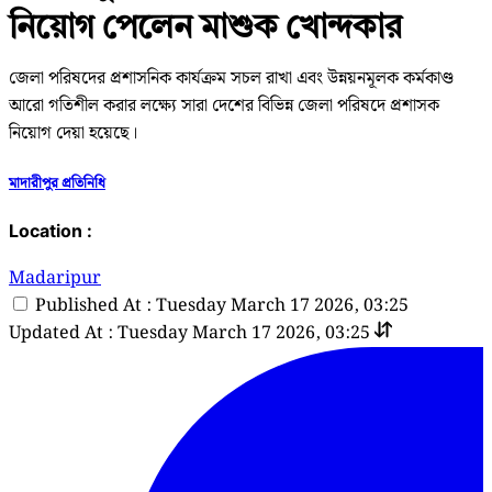
নিয়োগ পেলেন মাশুক খোন্দকার
জেলা পরিষদের প্রশাসনিক কার্যক্রম সচল রাখা এবং উন্নয়নমূলক কর্মকাণ্ড
আরো গতিশীল করার লক্ষ্যে সারা দেশের বিভিন্ন জেলা পরিষদে প্রশাসক
নিয়োগ দেয়া হয়েছে।
মাদারীপুর প্রতিনিধি
Location :
Madaripur
Published At : Tuesday March 17 2026, 03:25
Updated At : Tuesday March 17 2026, 03:25