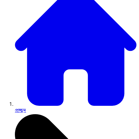
প্রচ্ছদ