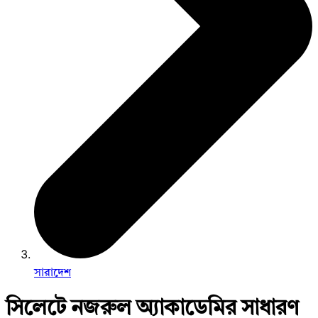
সারাদেশ
সিলেটে নজরুল অ্যাকাডেমির সাধারণ