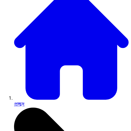
প্রচ্ছদ