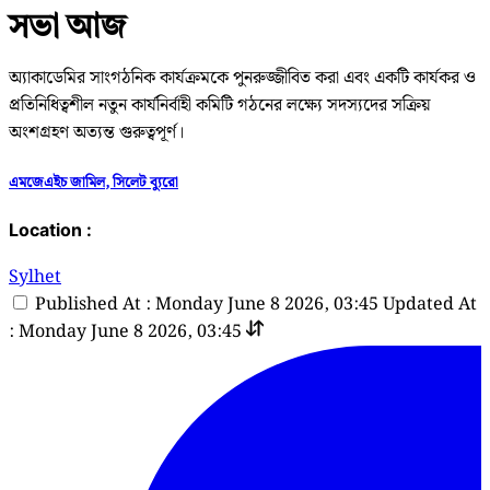
সভা আজ
অ্যাকাডেমির সাংগঠনিক কার্যক্রমকে পুনরুজ্জীবিত করা এবং একটি কার্যকর ও
প্রতিনিধিত্বশীল নতুন কার্যনির্বাহী কমিটি গঠনের লক্ষ্যে সদস্যদের সক্রিয়
অংশগ্রহণ অত্যন্ত গুরুত্বপূর্ণ।
এমজেএইচ জামিল, সিলেট ব্যুরো
Location :
Sylhet
Published At : Monday June 8 2026, 03:45
Updated At
: Monday June 8 2026, 03:45