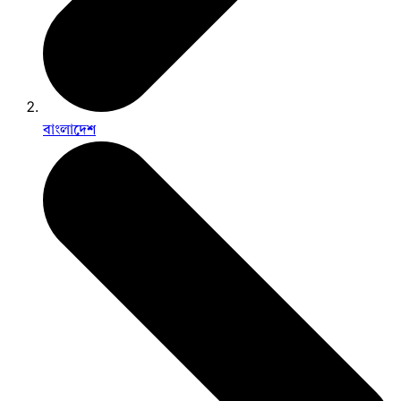
বাংলাদেশ