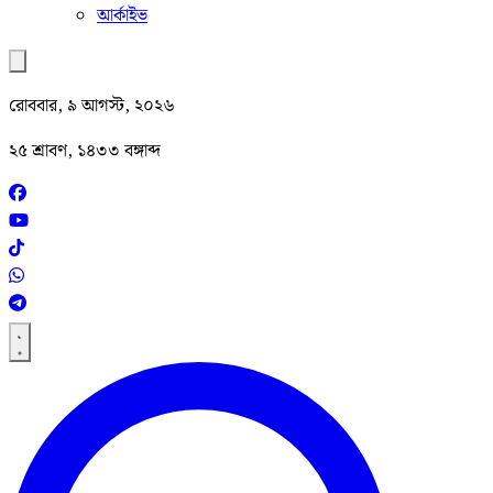
আর্কাইভ
রোববার, ৯ আগস্ট, ২০২৬
২৫ শ্রাবণ, ১৪৩৩ বঙ্গাব্দ