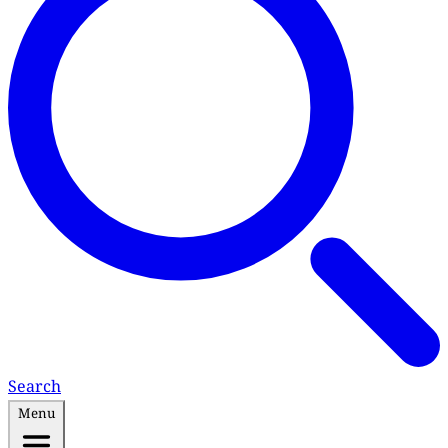
Search
Menu