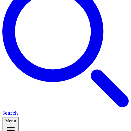
Search
Menu