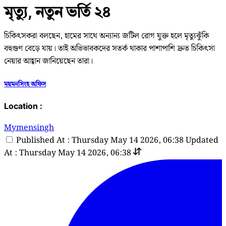
মৃত্যু, নতুন ভর্তি ২৪
চিকিৎসকরা বলছেন, হামের সাথে অন্যান্য জটিল রোগ যুক্ত হলে মৃত্যুঝুঁকি
বহুগুণ বেড়ে যায়। তাই অভিভাবকদের সতর্ক থাকার পাশাপাশি দ্রুত চিকিৎসা
নেয়ার আহ্বান জানিয়েছেন তারা।
ময়মনসিংহ অফিস
Location :
Mymensingh
Published At : Thursday May 14 2026, 06:38
Updated
At : Thursday May 14 2026, 06:38