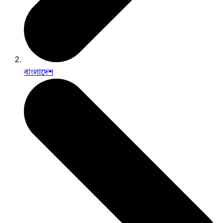
বাংলাদেশ