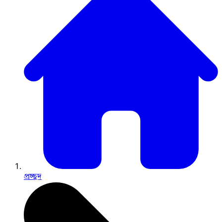
প্রচ্ছদ