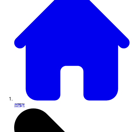
প্রচ্ছদ