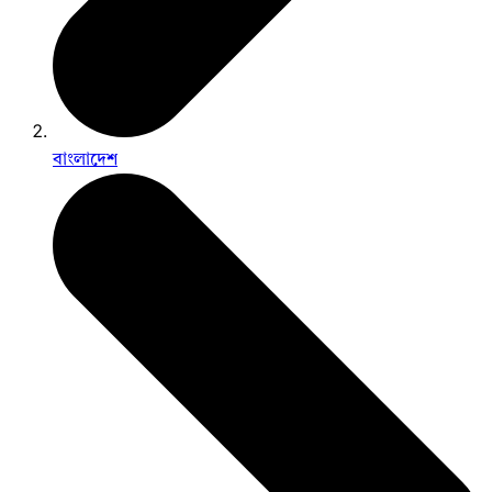
বাংলাদেশ