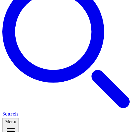
Search
Menu