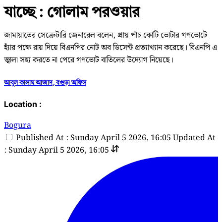
যাচ্ছে : গোলাম পরওয়ার
জামায়াতের সেক্রেটারি জেনারেল বলেন, প্রায় পাঁচ কোটি ভোটার গণভোটে
হ্যাঁর পক্ষে রায় দিয়ে বিএনপির নোট অব ডিসেন্ট প্রত্যাখ্যান করেছে। বিএনপি এ
জ্বালা সহ্য করতে না পেরে গণভোট বাতিলের উদ্যোগ নিয়েছে।
আবুল কালাম আজাদ, বগুড়া অফিস
Location :
Bogura
Published At : Sunday April 5 2026, 16:05
Updated At
: Sunday April 5 2026, 16:05