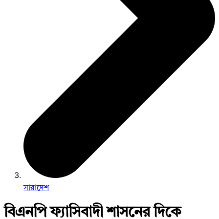
সারাদেশ
বিএনপি ফ্যাসিবাদী শাসনের দিকে