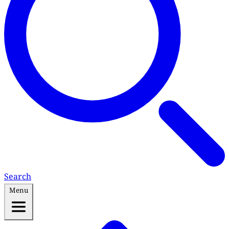
Search
Menu