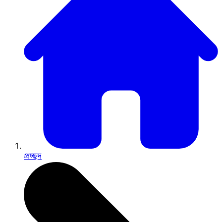
প্রচ্ছদ