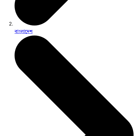
বাংলাদেশ