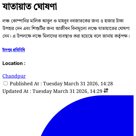
যাতায়াত ঘোষণা
লঞ্চ কোম্পানির মালিক আবুল ও মাহবুব নবজাতকের জন্য ৫ হাজার টাকা
উপহার দেন এবং শিশুটির জন্য আজীবন বিনামূল্যে লঞ্চে যাতায়াতের ঘোষণা
দেন। এ উপলক্ষে লঞ্চে মিলাদের ব্যবস্থাও করা হয়েছে বলে জানায় কর্তৃপক্ষ।
চাঁদপুর প্রতিনিধি
Location :
Chandpur
Published At : Tuesday March 31 2026, 14:28
Updated At : Tuesday March 31 2026, 14:29