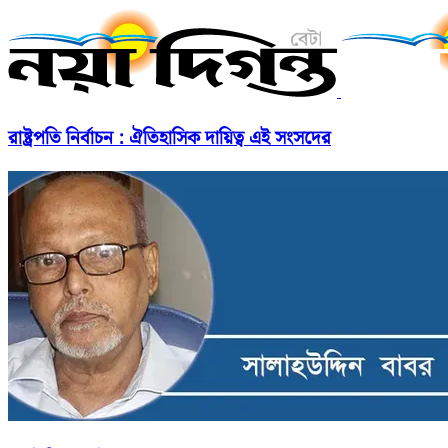
রাষ্ট্রপতি নির্বাচন : ঐতিহাসিক দায়িত্ব এই সংসদের