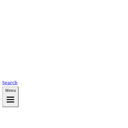
Search
Menu