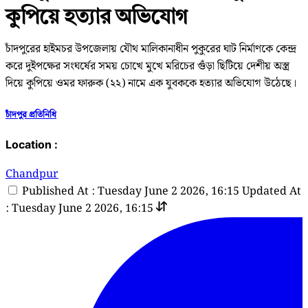
কুপিয়ে হত্যার অভিযোগ
চাঁদপুরের হাইমচর উপজেলায় যৌথ মালিকানাধীন পুকুরের ঘাট নির্মাণকে কেন্দ্র
করে দুইপক্ষের সংঘর্ষের সময় চোখে মুখে মরিচের গুঁড়া ছিটিয়ে দেশীয় অস্ত্র
দিয়ে কুপিয়ে ওমর ফারুক (২২) নামে এক যুবককে হত্যার অভিযোগ উঠেছে।
চাঁদপুর প্রতিনিধি
Location :
Chandpur
Published At : Tuesday June 2 2026, 16:15
Updated At
: Tuesday June 2 2026, 16:15