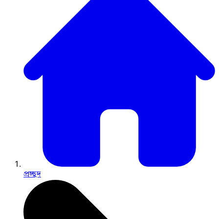
প্রচ্ছদ