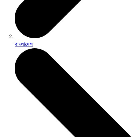
বাংলাদেশ