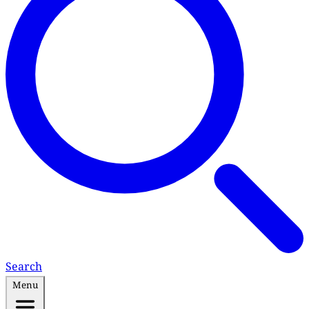
Search
Menu