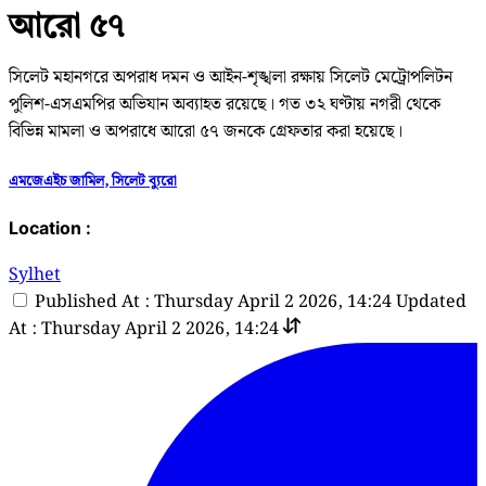
আরো ৫৭
সিলেট মহানগরে অপরাধ দমন ও আইন-শৃঙ্খলা রক্ষায় সিলেট মেট্রোপলিটন
পুলিশ-এসএমপির অভিযান অব্যাহত রয়েছে। গত ৩২ ঘণ্টায় নগরী থেকে
বিভিন্ন মামলা ও অপরাধে আরো ৫৭ জনকে গ্রেফতার করা হয়েছে।
এমজেএইচ জামিল, সিলেট ব্যুরো
Location :
Sylhet
Published At : Thursday April 2 2026, 14:24
Updated
At : Thursday April 2 2026, 14:24