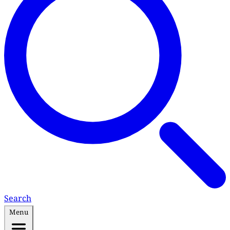
Search
Menu