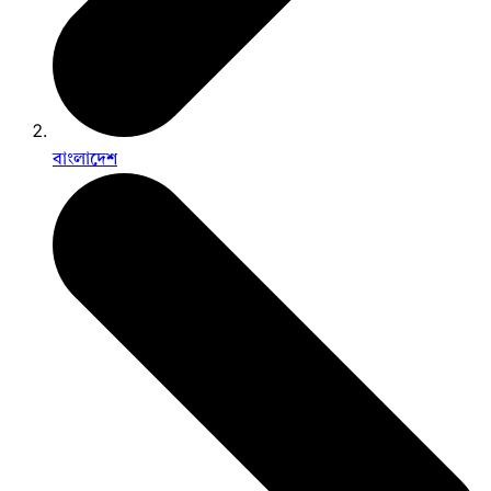
বাংলাদেশ