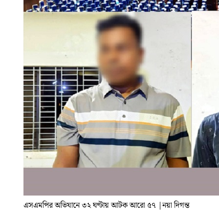
এসএমপির অভিযানে ৩২ ঘণ্টায় আটক আরো ৫৭
|
নয়া দিগন্ত