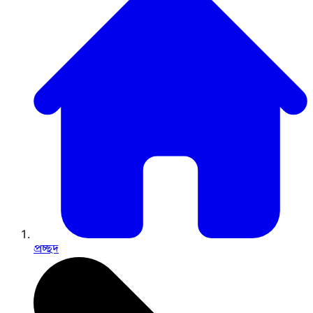
প্রচ্ছদ