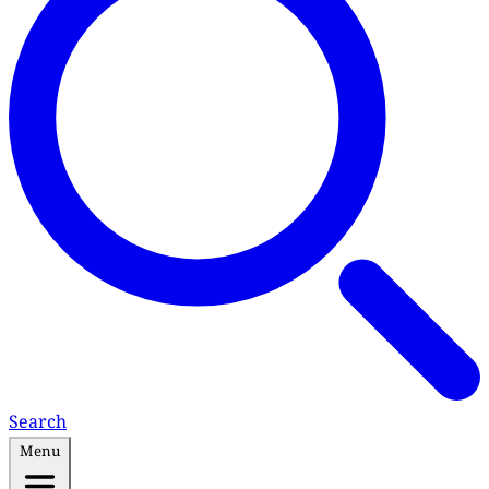
Search
Menu