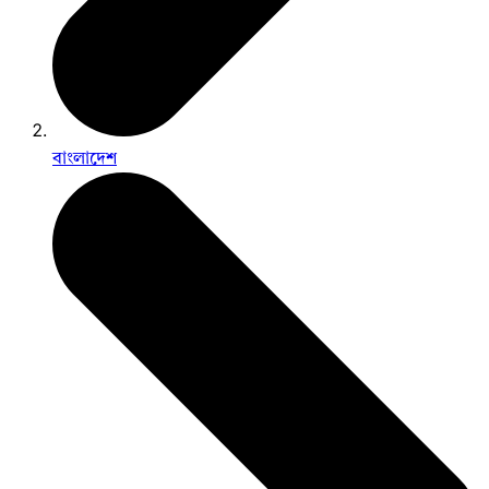
বাংলাদেশ