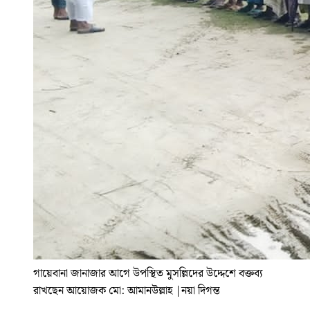
গায়েবানা জানাজার আগে উপস্থিত মুসল্লিদের উদ্দেশে বক্তব্য
রাখছেন আয়োজক মো: আমানউল্লাহ
|
নয়া দিগন্ত