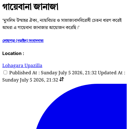
গায়েবানা জানাজা
‘মুসলিম উম্মাহর ঐক্য, ন্যায়বিচার ও সাম্রাজ্যবাদবিরোধী চেতনা ধারণ করেই
আমরা এ গায়েবানা জানাজার আয়োজন করেছি।’
লোহাগড়া (নড়াইল) সংবাদদাতা
Location :
Lohagara Upazilla
Published At : Sunday July 5 2026, 21:32
Updated At :
Sunday July 5 2026, 21:32