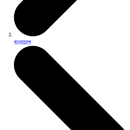
বাংলাদেশ