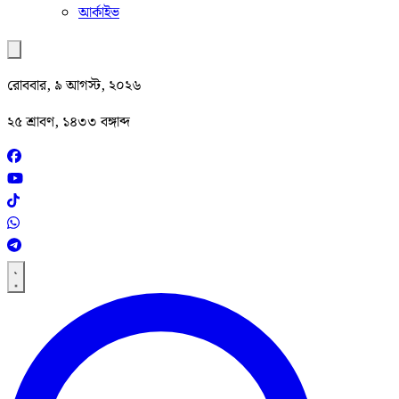
আর্কাইভ
রোববার, ৯ আগস্ট, ২০২৬
২৫ শ্রাবণ, ১৪৩৩ বঙ্গাব্দ