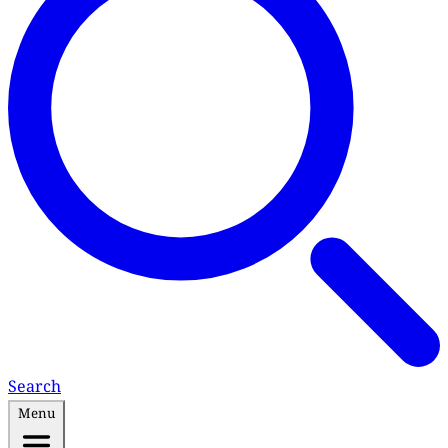
Search
Menu