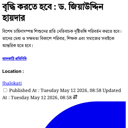
বৃদ্ধি করতে হবে : ড. জিয়াউদ্দিন
হায়দার
বিশেষ চাহিদাসম্পন্ন শিশুদের প্রতি নেতিবাচক দৃষ্টিভঙ্গি পরিবর্তন করতে হবে।
তাদের মেধা ও সক্ষমতা বিকাশে পরিবার, শিক্ষক এবং সমাজের সবাইকে
আন্তরিক হতে হবে।
ঝালকাঠি প্রতিনিধি
Location :
Jhalokati
Published At : Tuesday May 12 2026, 08:58
Updated
At : Tuesday May 12 2026, 08:58