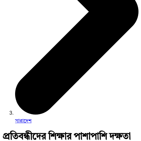
সারাদেশ
প্রতিবন্ধীদের শিক্ষার পাশাপাশি দক্ষতা