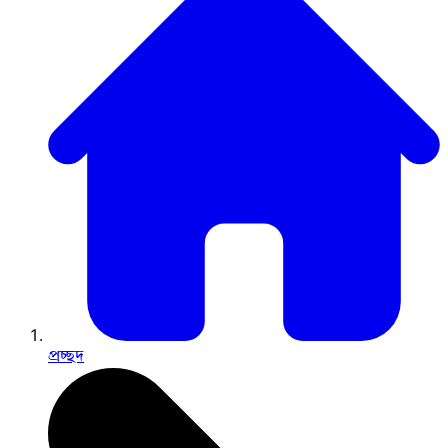
প্রচ্ছদ