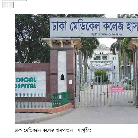
ঢাকা মেডিক্যাল কলেজ হাসপাতাল
|
সংগৃহীত