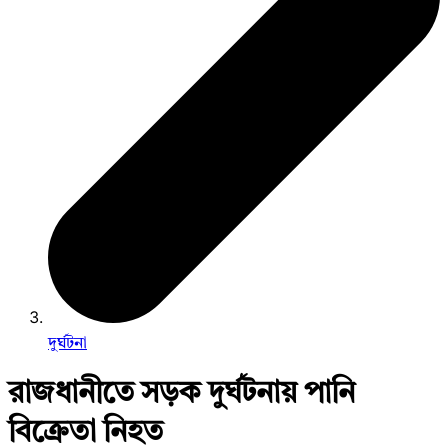
দুর্ঘটনা
রাজধানীতে সড়ক দুর্ঘটনায় পানি
বিক্রেতা নিহত