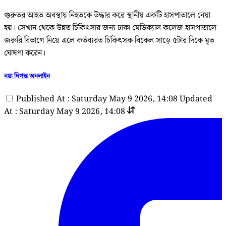
গুরুতর আহত অবস্থায় নিহতকে উদ্ধার করে স্থানীয় একটি হাসপাতালে নেয়া
হয়। সেখান থেকে উন্নত চিকিৎসার জন্য ঢাকা মেডিক্যাল কলেজ হাসপাতালে
জরুরি বিভাগে নিয়ে এলে কর্তব্যরত চিকিৎসক বিকেল সাড়ে ৫টার দিকে মৃত
ঘোষণা করেন।
নয়া দিগন্ত অনলাইন
Published At : Saturday May 9 2026, 14:08
Updated
At : Saturday May 9 2026, 14:08