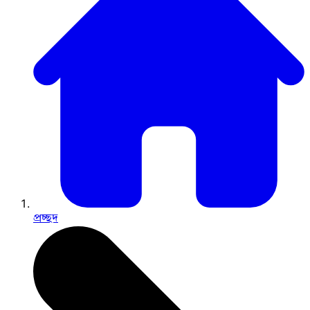
প্রচ্ছদ