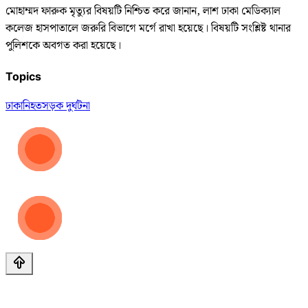
মোহাম্মদ ফারুক মৃত্যুর বিষয়টি নিশ্চিত করে জানান, লাশ ঢাকা মেডিক্যাল
কলেজ হাসপাতালে জরুরি বিভাগে মর্গে রাখা হয়েছে। বিষয়টি সংশ্লিষ্ট থানার
পুলিশকে অবগত করা হয়েছে।
Topics
ঢাকা
নিহত
সড়ক দুর্ঘটনা