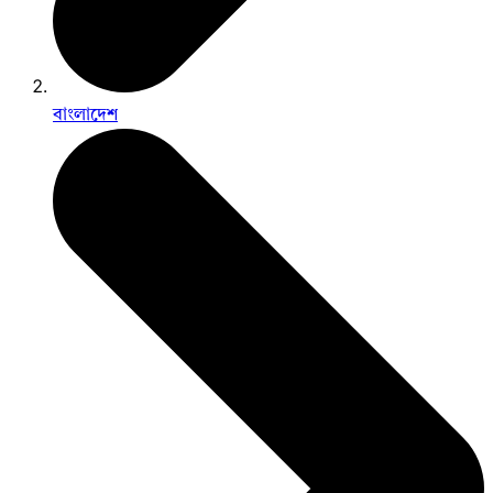
বাংলাদেশ