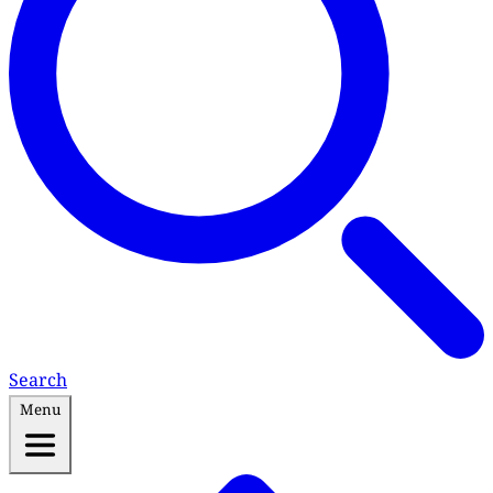
Search
Menu