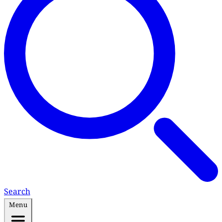
Search
Menu