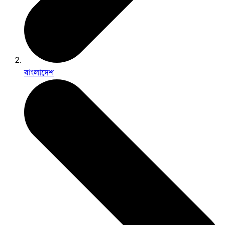
বাংলাদেশ