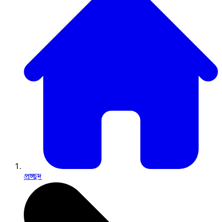
প্রচ্ছদ