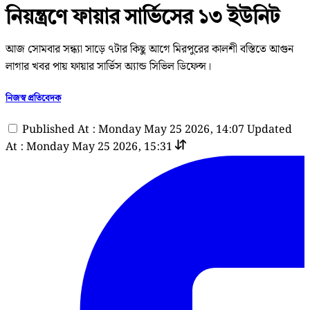
নিয়ন্ত্রণে ফায়ার সার্ভিসের ১৩ ইউনিট
আজ সোমবার সন্ধ্যা সাড়ে ৭টার কিছু আগে মিরপুরের কালশী বস্তিতে আগুন
লাগার খবর পায় ফায়ার সার্ভিস অ্যান্ড সিভিল ডিফেন্স।
নিজস্ব প্রতিবেদক
Published At : Monday May 25 2026, 14:07
Updated
At : Monday May 25 2026, 15:31