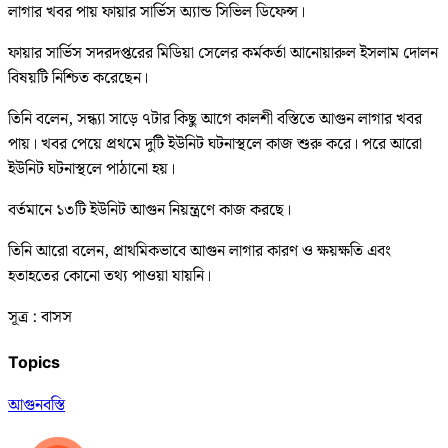
লাগার খবর পায় ফায়ার সার্ভিস অ্যান্ড সিভিল ডিফেন্স।
ফায়ার সার্ভিস সদরদপ্তরের মিডিয়া সেলের কর্মকর্তা আনোয়ারুল ইসলাম দোলন
বিষয়টি নিশ্চিত করেছেন।
তিনি বলেন, সন্ধ্যা সাড়ে ৭টার কিছু আগে কালশী বস্তিতে আগুন লাগার খবর
পায়। খবর পেয়ে প্রথমে দুটি ইউনিট ঘটনাস্থলে কাজ শুরু করে। পরে আরো
ইউনিট ঘটনাস্থলে পাঠানো হয়।
বর্তমানে ১৩টি ইউনিট আগুন নিয়ন্ত্রণে কাজ করছে।
তিনি আরো বলেন, প্রাথমিকভাবে আগুন লাগার কারণ ও ক্ষয়ক্ষতি এবং
হতাহতের কোনো তথ্য পাওয়া যায়নি।
সূত্র : বাসস
Topics
আগুন
বস্তি