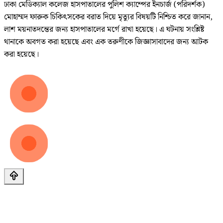
ঢাকা মেডিক্যাল কলেজ হাসপাতালের পুলিশ ক্যাম্পের ইনচার্জ (পরিদর্শক)
মোহাম্মদ ফারুক চিকিৎসকের বরাত দিয়ে মৃত্যুর বিষয়টি নিশ্চিত করে জানান,
লাশ ময়নাতদন্তের জন্য হাসপাতালের মর্গে রাখা হয়েছে। এ ঘটনায় সংশ্লিষ্ট
থানাকে অবগত করা হয়েছে এবং এক তরুণীকে জিজ্ঞাসাবাদের জন্য আটক
করা হয়েছে।