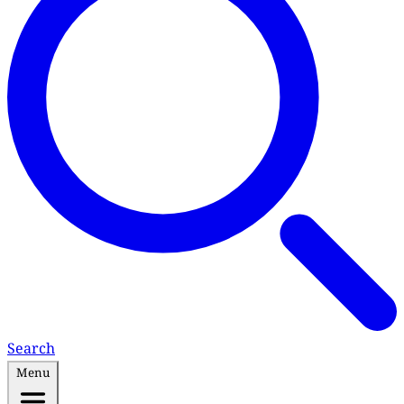
Search
Menu