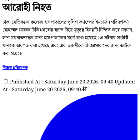
আরোহী নিহত
ঢাকা মেডিক্যাল কলেজ হাসপাতালের পুলিশ ক্যাম্পের ইনচার্জ (পরিদর্শক)
মোহাম্মদ ফারুক চিকিৎসকের বরাত দিয়ে মৃত্যুর বিষয়টি নিশ্চিত করে জানান,
লাশ ময়নাতদন্তের জন্য হাসপাতালের মর্গে রাখা হয়েছে। এ ঘটনায় সংশ্লিষ্ট
থানাকে অবগত করা হয়েছে এবং এক তরুণীকে জিজ্ঞাসাবাদের জন্য আটক
করা হয়েছে।
নিজস্ব প্রতিবেদক
Published At : Saturday June 20 2026, 09:40
Updated
At : Saturday June 20 2026, 09:40