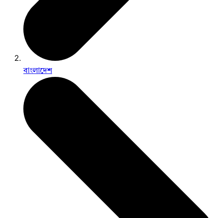
বাংলাদেশ