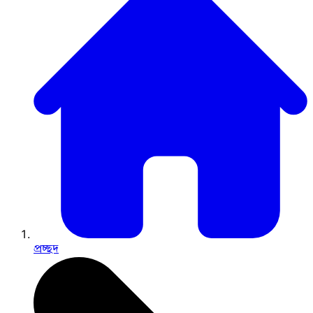
প্রচ্ছদ