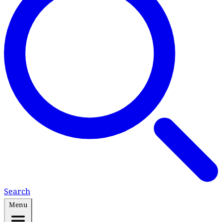
Search
Menu