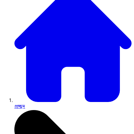
প্রচ্ছদ