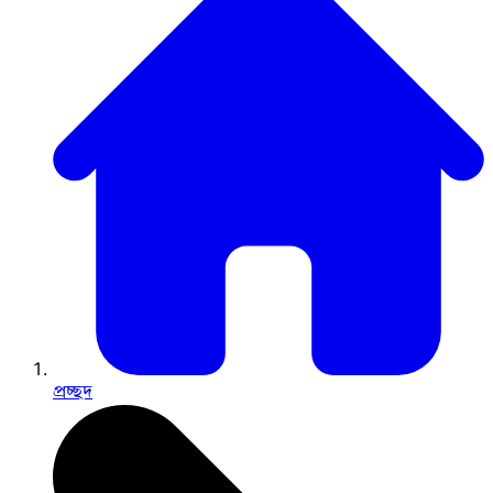
প্রচ্ছদ