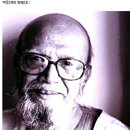
পাঠকের অন্তরে।