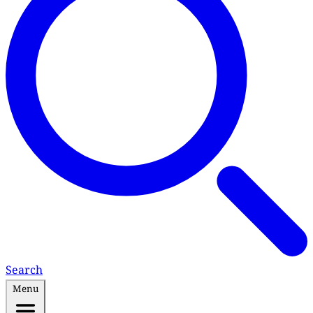
Search
Menu