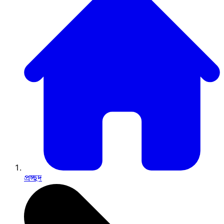
প্রচ্ছদ