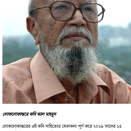
লোকলোকান্তরে কবি আল মাহমুদ
লোকলোকান্তরের এই কবি সাহিত্যের ষোলকলা পূর্ণ করে ২০১৯ সালের ১৫