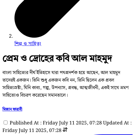
শিল্প ও সাহিত্য
প্রেম ও দ্রোহের কবি আল মাহমুদ
বাংলা সাহিত্যের দীর্ঘ ইতিহাসে যারা পথপ্রদর্শক হয়ে আছেন, আল মাহমুদ
তাদেরই একজন। তিনি শুধু একজন কবি নন, তিনি ছিলেন এক প্রবল
সাহিত্যস্রষ্টা, যিনি কাব্য, গল্প, উপন্যাস, প্রবন্ধ, আত্মজীবনী, একই সাথে ভ্রমণ
সাহিত্যেও বিচরণ করেছেন সমানতালে।
মিজান ফারাবী
Published At : Friday July 11 2025, 07:28
Updated At :
Friday July 11 2025, 07:28