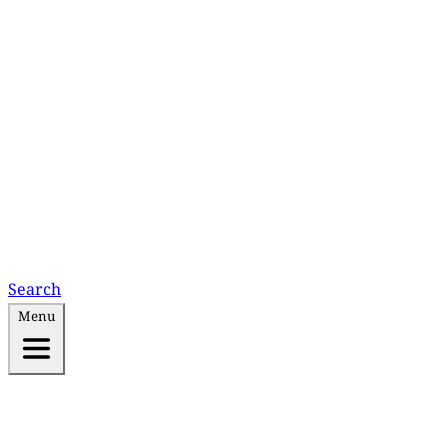
Search
Menu