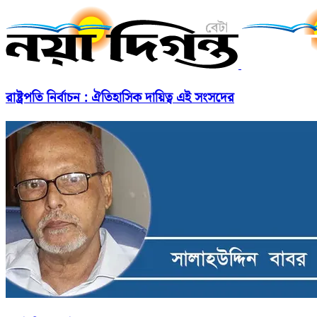
রাষ্ট্রপতি নির্বাচন : ঐতিহাসিক দায়িত্ব এই সংসদের