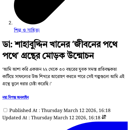
শিল্প ও সাহিত্য
ডা: শাহাবুদ্দিন খানের ‘জীবনের পথে
পথে’ গ্রন্থের মোড়ক উন্মোচন
‘আমি আশা করি একজন ২২ থেকে ৩০ বছরের যুবক সমস্ত প্রতিবন্ধকতা
কাটিয়ে সাফল্যের উচ্চ শিখরে আরোহণ করতে পারে সেই গল্পগুলো আমি এই
গ্রন্থে তুলে ধরার চেষ্টা করেছি।’
নয়া দিগন্ত অনলাইন
Published At : Thursday March 12 2026, 16:18
Updated At : Thursday March 12 2026, 16:18