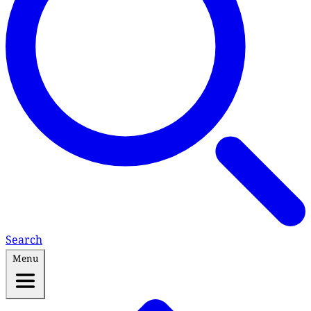
Search
Menu