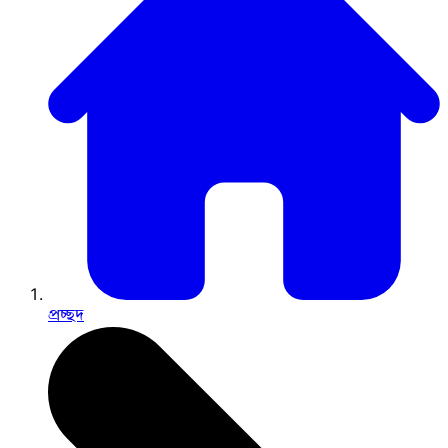
প্রচ্ছদ