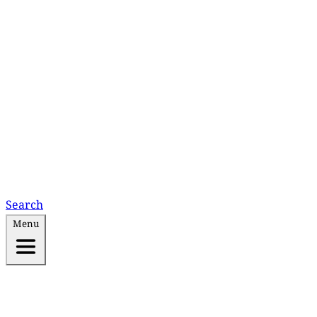
Search
Menu