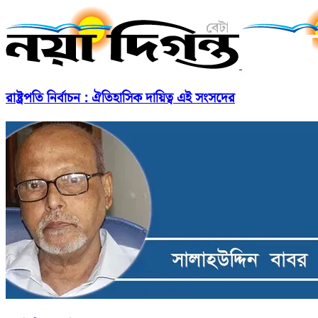
রাষ্ট্রপতি নির্বাচন : ঐতিহাসিক দায়িত্ব এই সংসদের