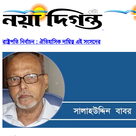
রাষ্ট্রপতি নির্বাচন : ঐতিহাসিক দায়িত্ব এই সংসদের