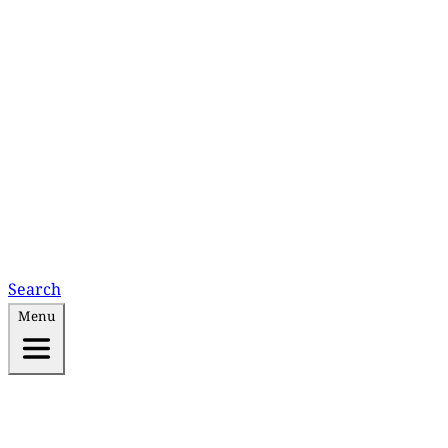
Search
Menu