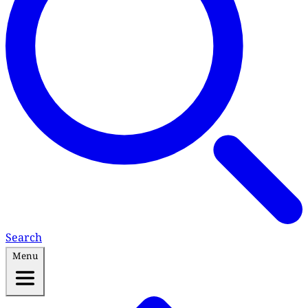
Search
Menu