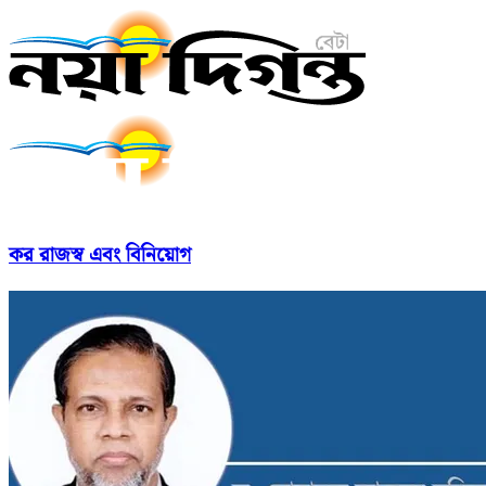
কর রাজস্ব এবং বিনিয়োগ