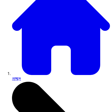
প্রচ্ছদ