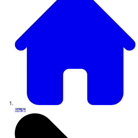
প্রচ্ছদ