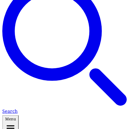
Search
Menu