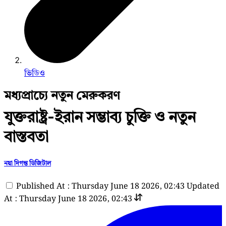
ভিডিও
মধ্যপ্রাচ্যে নতুন মেরুকরণ
যুক্তরাষ্ট্র-ইরান সম্ভাব্য চুক্তি ও নতুন
বাস্তবতা
নয়া দিগন্ত ডিজিটাল
Published At : Thursday June 18 2026, 02:43
Updated
At : Thursday June 18 2026, 02:43