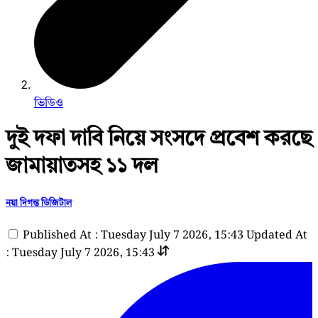
ভিডিও
দুই দফা দাবি নিয়ে সংসদে প্রবেশ করছে
জামায়াতসহ ১১ দল
নয়া দিগন্ত ডিজিটাল
Published At : Tuesday July 7 2026, 15:43
Updated At
: Tuesday July 7 2026, 15:43