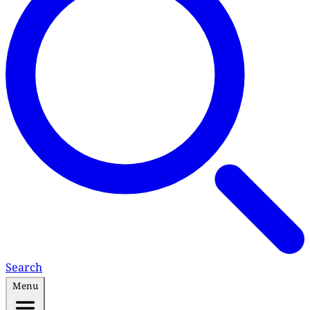
Search
Menu