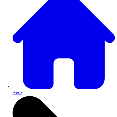
প্রচ্ছদ