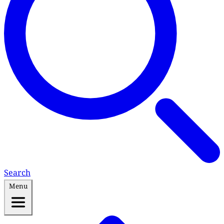
Search
Menu