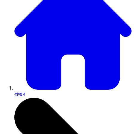
প্রচ্ছদ