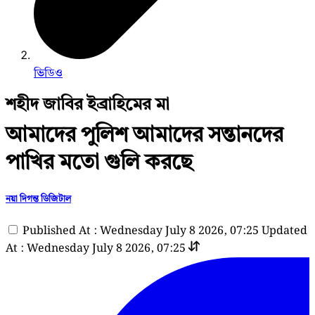
ভিডিও
শহীদ জাবির ইব্রাহিমের মা
আমাদের পুলিশ আমাদের সন্তানদের
পাখির মতো গুলি করছে
নয়া দিগন্ত ডিজিটাল
Published At : Wednesday July 8 2026, 07:25
Updated
At : Wednesday July 8 2026, 07:25