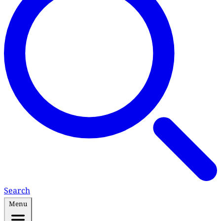
Search
Menu