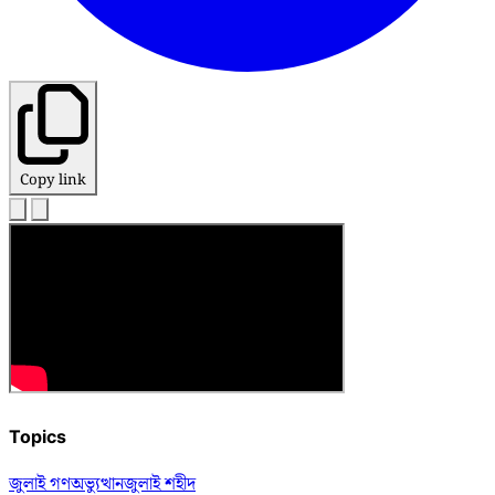
Copy link
Topics
জুলাই গণঅভ্যুত্থান
জুলাই শহীদ