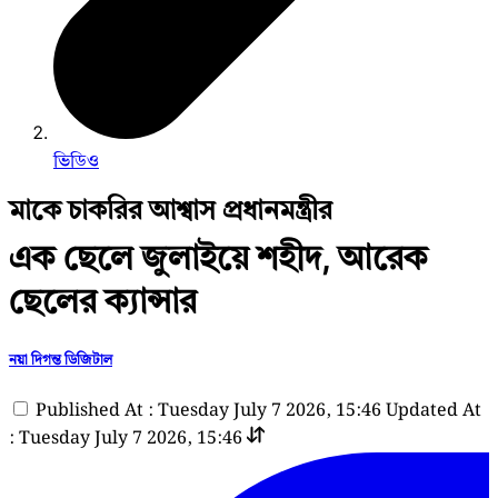
ভিডিও
মাকে চাকরির আশ্বাস প্রধানমন্ত্রীর
এক ছেলে জুলাইয়ে শহীদ, আরেক
ছেলের ক্যান্সার
নয়া দিগন্ত ডিজিটাল
Published At : Tuesday July 7 2026, 15:46
Updated At
: Tuesday July 7 2026, 15:46