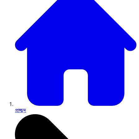
প্রচ্ছদ