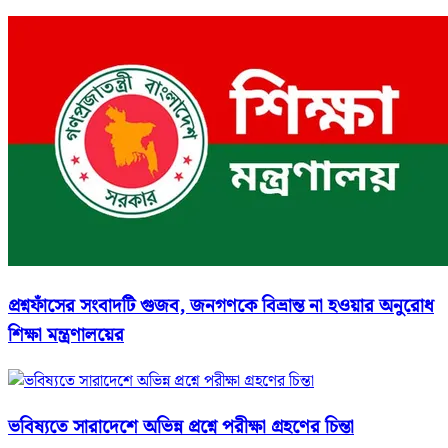
প্রশ্নফাঁসের সংবাদটি গুজব, জনগণকে বিভ্রান্ত না হওয়ার অনুরোধ
শিক্ষা মন্ত্রণালয়ের
ভবিষ্যতে সারাদেশে অভিন্ন প্রশ্নে পরীক্ষা গ্রহণের চিন্তা