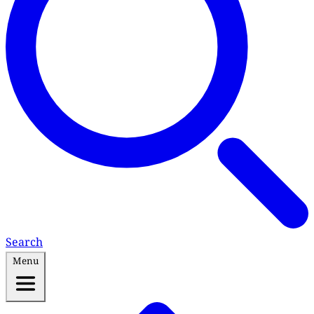
Search
Menu