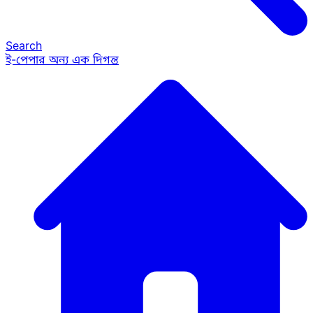
Search
ই-পেপার
অন্য এক দিগন্ত