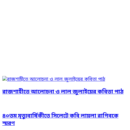
রাজশাহীতে আলোচনা ও লাল জুলাইয়ের কবিতা পাঠ
৪০তম মৃত্যুবার্ষিকীতে সিলেটে কবি লায়লা রাগিবকে
স্মরণ