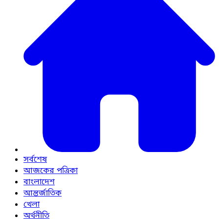
সর্বশেষ
আজকের পত্রিকা
বাংলাদেশ
আন্তর্জাতিক
খেলা
অর্থনীতি