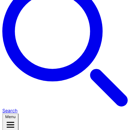
Search
Menu