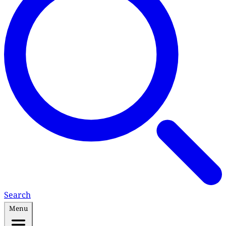
Search
Menu