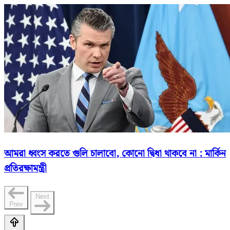
আমরা ধ্বংস করতে গুলি চালাবো, কোনো দ্বিধা থাকবে না : মার্কিন
প্রতিরক্ষামন্ত্রী
Next
Prev